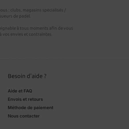
s : clubs, magasins spécialisés /
oueurs de padel.
oignable à tous moments afin de vous
 vos envies et contraintes
Besoin d'aide ?
Aide et FAQ
Envois et retours
Méthode de paiement
Nous contacter