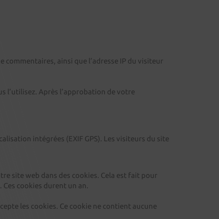
de commentaires, ainsi que l’adresse IP du visiteur
s l’utilisez. Après l’approbation de votre
lisation intégrées (EXIF GPS). Les visiteurs du site
tre site web dans des cookies. Cela est fait pour
. Ces cookies durent un an.
cepte les cookies. Ce cookie ne contient aucune