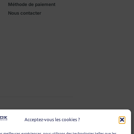
Méthode de paiement
Nous contacter
Acceptez-vous les cookies ?
les meilleures expériences, nous utilisons des technologies telles que les