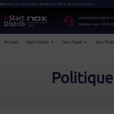
Bienvenue sur Start Distrib, distributeur officiel de Nox en France !
contact@start-distrib.fr
Appelez-nous : 07 69 4
Accueil
Start Distrib
Nox Padel
Nox Pickl
Politique