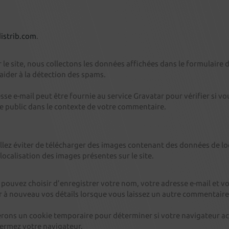
istrib.com
.
 le site, nous collectons les données affichées dans le formulaire 
 aider à la détection des spams.
e e-mail peut être fournie au service Gravatar pour vérifier si vou
 le public dans le contexte de votre commentaire.
illez éviter de télécharger des images contenant des données de loca
ocalisation des images présentes sur le site.
 pouvez choisir d’enregistrer votre nom, votre adresse e-mail et vo
 à nouveau vos détails lorsque vous laissez un autre commentaire
erons un cookie temporaire pour déterminer si votre navigateur ac
ermez votre navigateur.