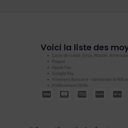
Voici la liste des m
Carte de crédit (Visa,
Master, American
Paypal
Apple Pay
Google Pay
Virement Bancaire – demander le RIB au
Prélèvement SEPA