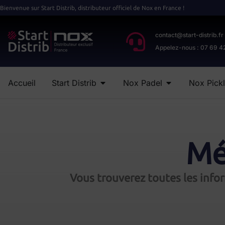
Bienvenue sur Start Distrib, distributeur officiel de Nox en France !
contact@start-distrib.fr
Appelez-nous : 07 69 4
Accueil
Start Distrib
Nox Padel
Nox Pickl
Mé
Vous trouverez toutes les info