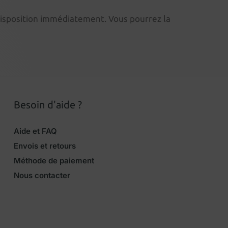
 disposition immédiatement. Vous pourrez la
Besoin d'aide ?
Aide et FAQ
Envois et retours
Méthode de paiement
Nous contacter