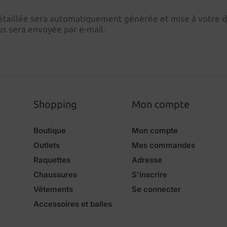
e détaillée sera automatiquement générée et mise à votre
s sera envoyée par e-mail.
Shopping
Mon compte
Boutique
Mon compte
Outlets
Mes commandes
Raquettes
Adresse
Chaussures
S'inscrire
Vêtements
Se connecter
Accessoires et balles