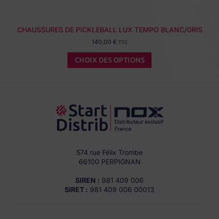
CHAUSSURES DE PICKLEBALL LUX TEMPO BLANC/GRIS
140,00
€
TTC
CHOIX DES OPTIONS
574 rue Félix Trombe
66100 PERPIGNAN
SIREN :
981 409 006
SIRET :
981 409 006 00013