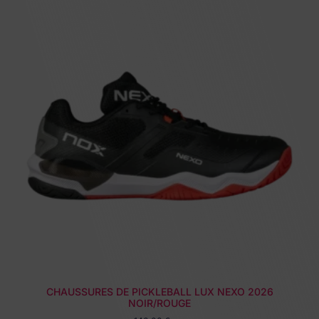
CHAUSSURES DE PICKLEBALL LUX NEXO 2026
NOIR/ROUGE