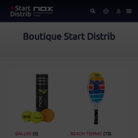
Boutique Start Distrib
BALLES
BEACH TENNIS
(5)
(13)