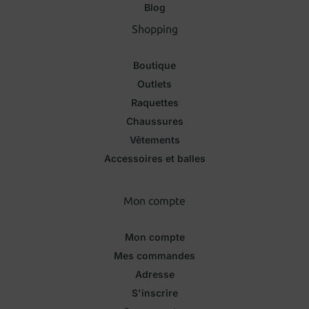
Blog
Shopping
Boutique
Outlets
Raquettes
Chaussures
Vêtements
Accessoires et balles
Mon compte
Mon compte
Mes commandes
Adresse
S'inscrire