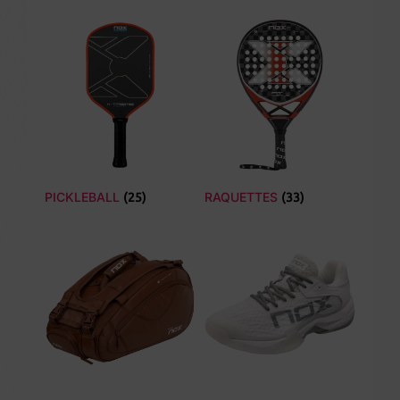
PICKLEBALL
RAQUETTES
(25)
(33)