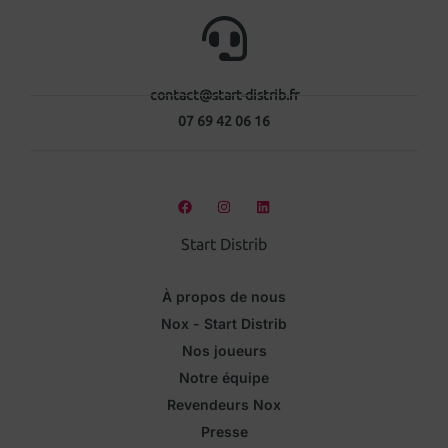
contact@start-distrib.fr
07 69 42 06 16
Start Distrib
À propos de nous
Nox - Start Distrib
Nos joueurs
Notre équipe
Revendeurs Nox
Presse