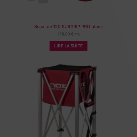
Bocal de 120 SURGRIP PRO blanc
198,00
€
TTC
LIRE LA SUITE