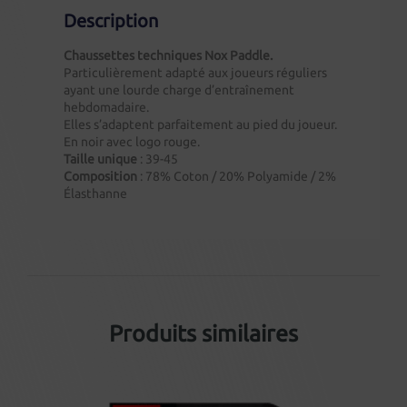
Description
Chaussettes techniques Nox Paddle.
Particulièrement adapté aux joueurs réguliers
ayant une lourde charge d’entraînement
hebdomadaire.
Elles s’adaptent parfaitement au pied du joueur.
En noir avec logo rouge.
Taille unique
: 39-45
Composition
: 78% Coton / 20% Polyamide / 2%
Élasthanne
Produits similaires