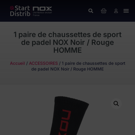
1 paire de chaussettes de sport
de padel NOX Noir / Rouge
HOMME
Accueil
/
ACCESSOIRES
/ 1 paire de chaussettes de sport
de padel NOX Noir / Rouge HOMME