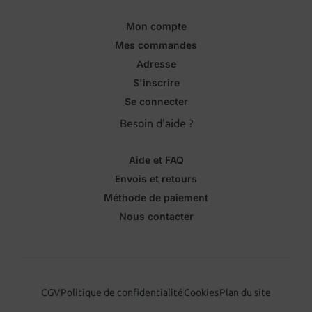
Mon compte
Mes commandes
Adresse
S'inscrire
Se connecter
Besoin d'aide ?
Aide et FAQ
Envois et retours
Méthode de paiement
Nous contacter
CGV
Politique de confidentialité
Cookies
Plan du site