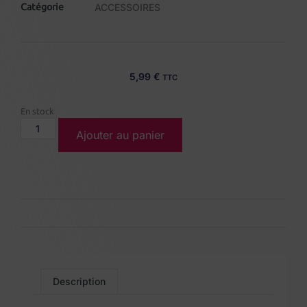
Catégorie
ACCESSOIRES
5,99
€
TTC
En stock
Ajouter au panier
Description