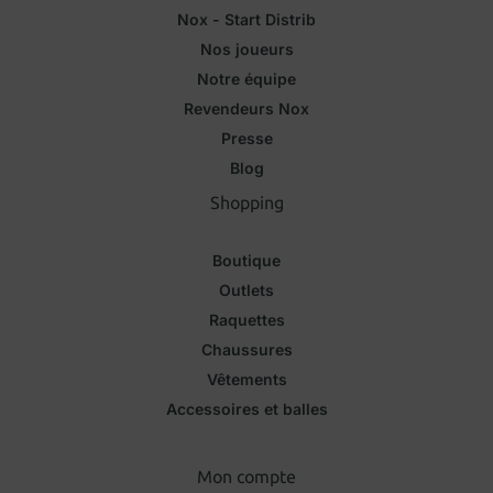
Nox - Start Distrib
Nos joueurs
Notre équipe
Revendeurs Nox
Presse
Blog
Shopping
Boutique
Outlets
Raquettes
Chaussures
Vêtements
Accessoires et balles
Mon compte