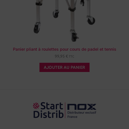
Panier pliant à roulettes pour cours de padel et tennis
99,95
€
TTC
AJOUTER AU PANIER