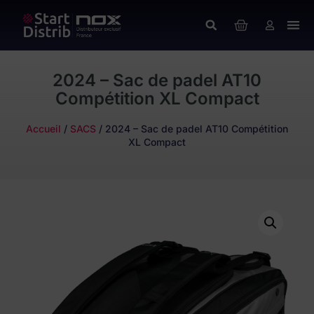
2024 – Sac de padel AT10
Compétition XL Compact
Accueil
/
SACS
/ 2024 – Sac de padel AT10 Compétition
XL Compact