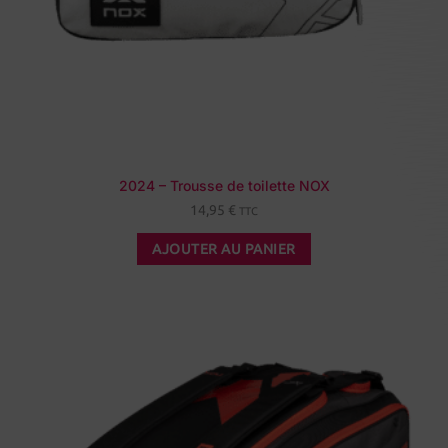
2024 – Trousse de toilette NOX
14,95
€
TTC
AJOUTER AU PANIER