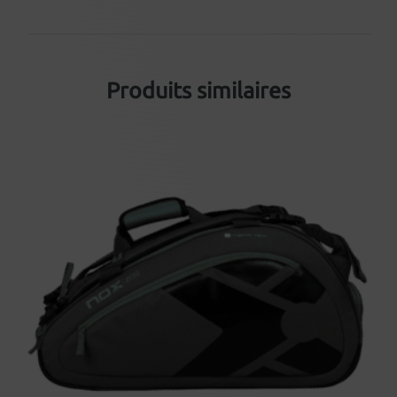
Produits similaires