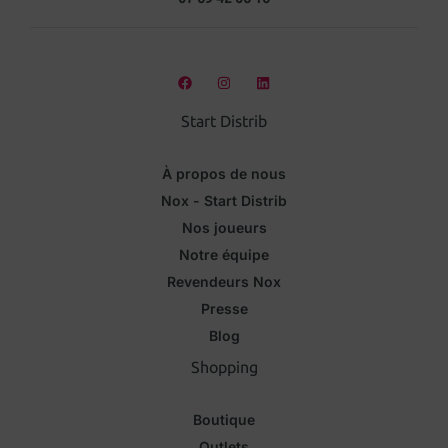
Start Distrib
À propos de nous
Nox - Start Distrib
Nos joueurs
Notre équipe
Revendeurs Nox
Presse
Blog
Shopping
Boutique
Outlets