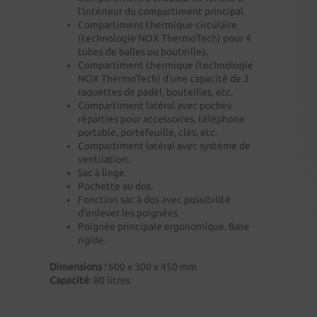
l’intérieur du compartiment principal.
Compartiment thermique circulaire
(technologie NOX ThermoTech) pour 4
tubes de balles ou bouteilles.
Compartiment thermique (technologie
NOX ThermoTech) d’une capacité de 3
raquettes de padel, bouteilles, etc.
Compartiment latéral avec poches
réparties pour accessoires, téléphone
portable, portefeuille, clés, etc.
Compartiment latéral avec système de
ventilation.
Sac à linge.
Pochette au dos.
Fonction sac à dos avec possibilité
d’enlever les poignées.
Poignée principale ergonomique. Base
rigide.
Dimensions :
600 x 300 x 450 mm
Capacité
: 80 litres