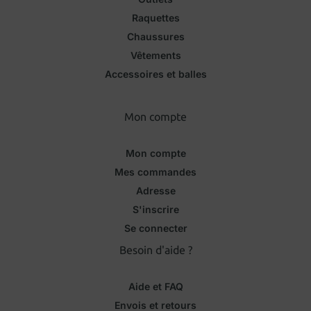
Raquettes
Chaussures
Vêtements
Accessoires et balles
Mon compte
Mon compte
Mes commandes
Adresse
S'inscrire
Se connecter
Besoin d'aide ?
Aide et FAQ
Envois et retours