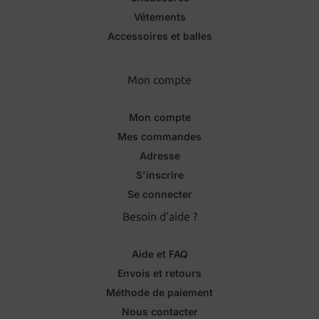
Vêtements
Accessoires et balles
Mon compte
Mon compte
Mes commandes
Adresse
S'inscrire
Se connecter
Besoin d'aide ?
Aide et FAQ
Envois et retours
Méthode de paiement
Nous contacter