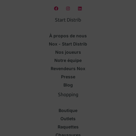
Start Distrib
À propos de nous
Nox - Start Distrib
Nos joueurs
Notre équipe
Revendeurs Nox
Presse
Blog
Shopping
Boutique
Outlets
Raquettes
Chaussures