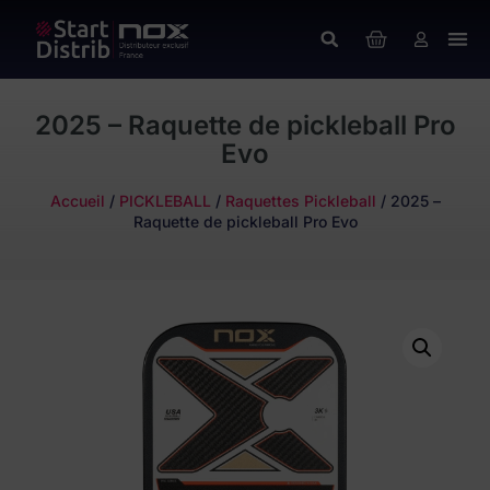
2025 – Raquette de pickleball Pro
Evo
Accueil
/
PICKLEBALL
/
Raquettes Pickleball
/ 2025 –
Raquette de pickleball Pro Evo