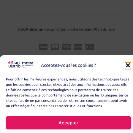
CGV
Politique de confidentialité
Cookies
Plan du site
Acceptez-vous les cookies ?
Pour offrir les meilleures expériences, nous utilisons des technologies telles
que les cookies pour stocker et/ou accéder aux informations des appareils.
Le fait de consentir à ces technologies nous permettra de traiter des
données telles que le comportement de navigation ou les ID uniques sur ce
© Copyright 2025 – START DISTRIB
site. Le fait de ne pas consentir ou de retirer son consentement peut avoir
un effet négatif sur certaines caractéristiques et fonctions.
Accepter