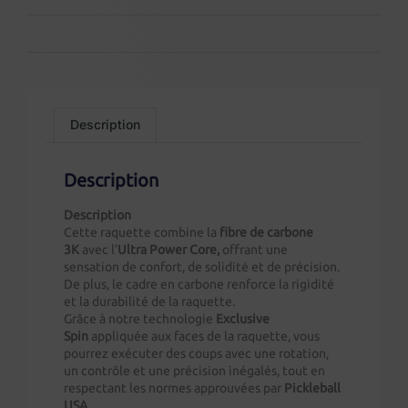
Description
Description
Description
Cette raquette combine la
fibre de carbone
3K
avec l’
Ultra Power Core,
offrant une
sensation de confort, de solidité et de précision.
De plus, le cadre en carbone renforce la rigidité
et la durabilité de la raquette.
Grâce à notre technologie
Exclusive
Spin
appliquée aux faces de la raquette, vous
pourrez exécuter des coups avec une rotation,
un contrôle et une précision inégalés, tout en
respectant les normes approuvées par
Pickleball
USA.