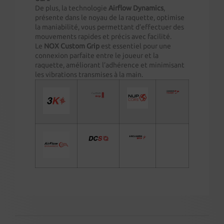
De plus, la technologie
Airflow Dynamics
,
présente dans le noyau de la raquette, optimise
la maniabilité, vous permettant d’effectuer des
mouvements rapides et précis avec facilité.
Le
NOX Custom Grip
est essentiel pour une
connexion parfaite entre le joueur et la
raquette, améliorant l’adhérence et minimisant
les vibrations transmises à la main.