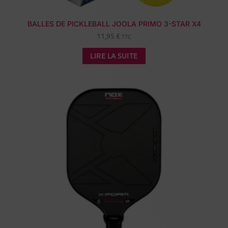
BALLES DE PICKLEBALL JOOLA PRIMO 3-STAR X4
11,95
€
TTC
LIRE LA SUITE