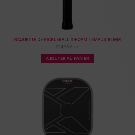
RAQUETTE DE PICKLEBALL X-FOAM TEMPUS 16 MM
214,95
€
TTC
AJOUTER AU PANIER