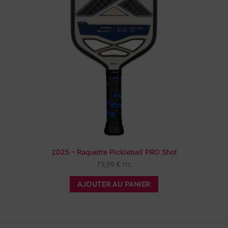
2025 – Raquette Pickleball PRO Shot
79,99
€
TTC
AJOUTER AU PANIER