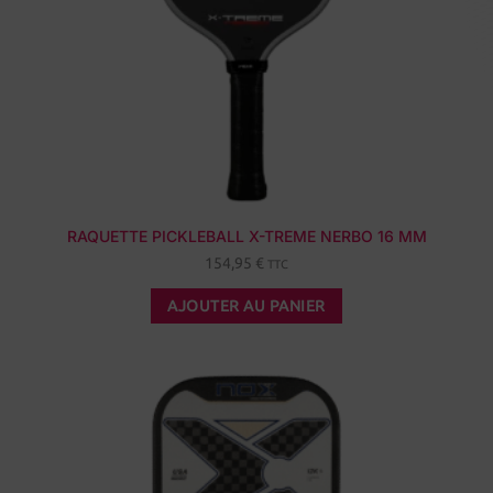
RAQUETTE PICKLEBALL X-TREME NERBO 16 MM
154,95
€
TTC
AJOUTER AU PANIER