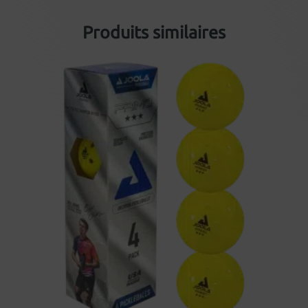
Produits similaires