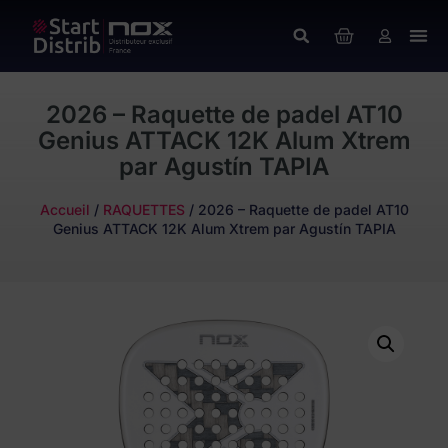
2026 – Raquette de padel AT10
Genius ATTACK 12K Alum Xtrem
par Agustín TAPIA
Accueil
/
RAQUETTES
/ 2026 – Raquette de padel AT10
Genius ATTACK 12K Alum Xtrem par Agustín TAPIA