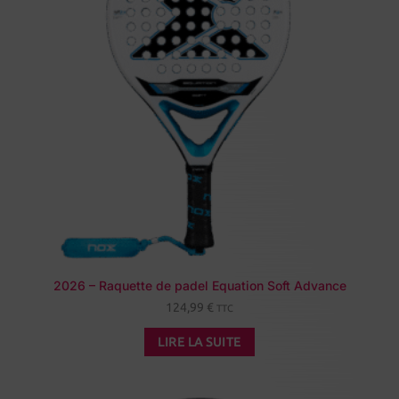
2026 – Raquette de padel Equation Soft Advance
124,99
€
TTC
LIRE LA SUITE