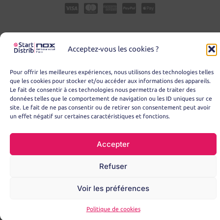
Acceptez-vous les cookies ?
Pour offrir les meilleures expériences, nous utilisons des technologies telles
que les cookies pour stocker et/ou accéder aux informations des appareils.
Le fait de consentir à ces technologies nous permettra de traiter des
© Copyright 2025 – START DISTRIB
données telles que le comportement de navigation ou les ID uniques sur ce
site. Le fait de ne pas consentir ou de retirer son consentement peut avoir
un effet négatif sur certaines caractéristiques et fonctions.
Accepter
Refuser
Voir les préférences
Politique de cookies