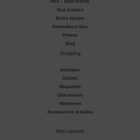
Nox - Start Distrib
Nos joueurs
Notre équipe
Revendeurs Nox
Presse
Blog
Shopping
Boutique
Outlets
Raquettes
Chaussures
Vêtements
Accessoires et balles
Mon compte