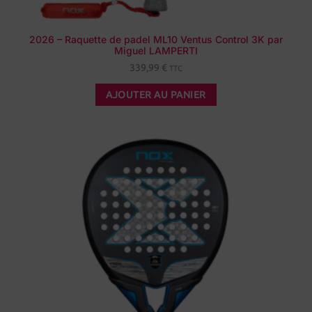
2026 – Raquette de padel ML10 Ventus Control 3K par
Miguel LAMPERTI
339,99
€
TTC
AJOUTER AU PANIER