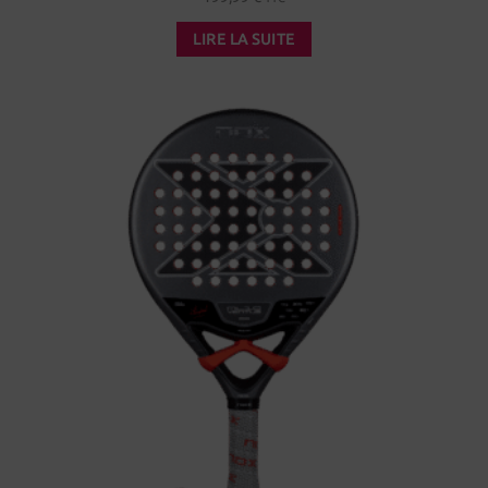
LIRE LA SUITE