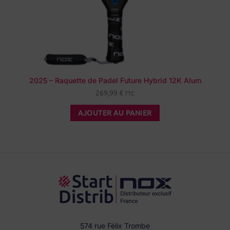
2025 – Raquette de Padel Future Hybrid 12K Alum
269,99
€
TTC
AJOUTER AU PANIER
574 rue Félix Trombe