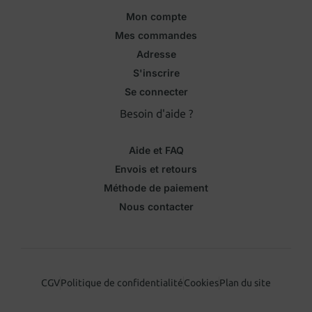
Mon compte
Mes commandes
Adresse
S'inscrire
Se connecter
Besoin d'aide ?
Aide et FAQ
Envois et retours
Méthode de paiement
Nous contacter
CGV
Politique de confidentialité
Cookies
Plan du site