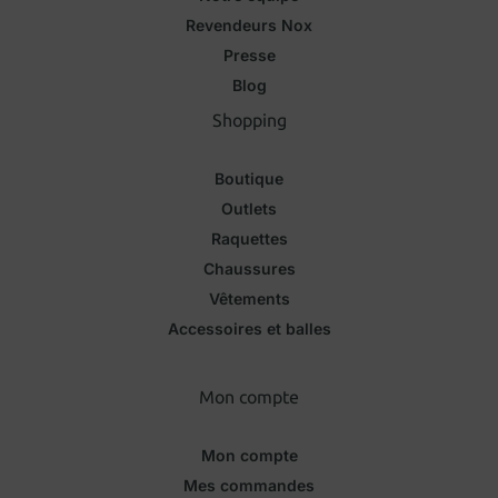
Revendeurs Nox
Presse
Blog
Shopping
Boutique
Outlets
Raquettes
Chaussures
Vêtements
Accessoires et balles
Mon compte
Mon compte
Mes commandes