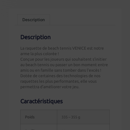
Description
Description
La raquette de beach tennis VENICE est notre
arme la plus colorée !
Conçue pour les joueurs qui souhaitent s’initier
au beach tennis ou passer un bon moment entre
amis ou en famille sans tomber dans l’excès !
Dotée de certaines des technologies de nos
raquettes les plus performantes, elle vous
permettra d’améliorer votre jeu.
Caractéristiques
Poids
335 – 355 g