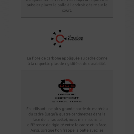
puissiez placer la balle à l’endroit désiré sur le
court.
La fibre de carbone appliquée au cadre donne
à la raquette plus de rigidité et de durabilité.
En utilisant une plus grande partie du matériau
du cadre (jusqu’à quatre centimètres dans la
face de la raquette), nous minimisons la
différence de rigidité entre le cadre et la face.
Ainsi, lorsque l’on frappe la balle avec les