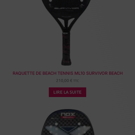
RAQUETTE DE BEACH TENNIS ML10 SURVIVOR BEACH
210,00
€
TTC
LIRE LA SUITE