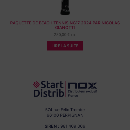
RAQUETTE DE BEACH TENNIS NG17 2024 PAR NICOLAS
GIANOTTI
280,00
€
TTC
LIRE LA SUITE
574 rue Félix Trombe
66100 PERPIGNAN
SIREN :
981 409 006