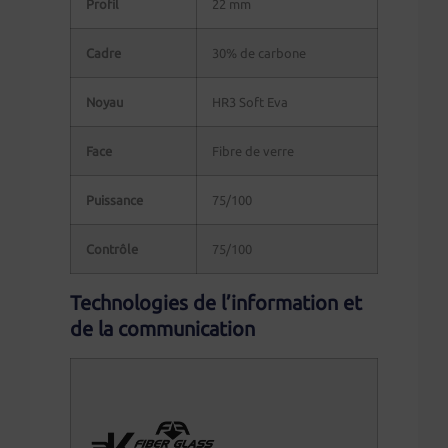
Profil
22 mm
Cadre
30% de carbone
Noyau
HR3 Soft Eva
Face
Fibre de verre
Puissance
75/100
Contrôle
75/100
Technologies de l’information et
de la communication