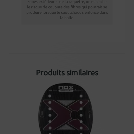
zones extérieures de la raquette, on minimise
le risque de coupure des fibres qui pourrait se
produire lorsque le caoutchouc s’enfonce dans
la balle.
Produits similaires