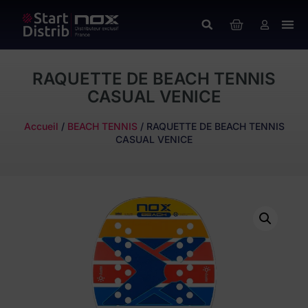
RAQUETTE DE BEACH TENNIS
CASUAL VENICE
Accueil
/
BEACH TENNIS
/ RAQUETTE DE BEACH TENNIS
CASUAL VENICE