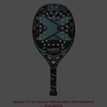
RAQUETTE DE BEACH TENNIS MB10 PAR MARAIKE
BIGLMAIER