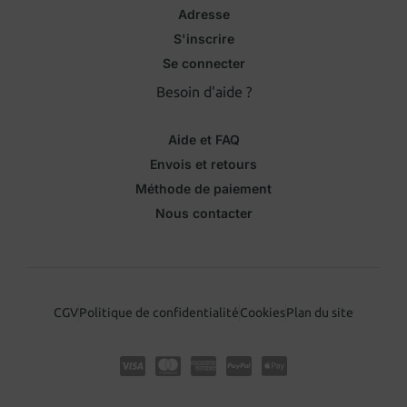
Adresse
S'inscrire
Se connecter
Besoin d'aide ?
Aide et FAQ
Envois et retours
Méthode de paiement
Nous contacter
CGV
Politique de confidentialité
Cookies
Plan du site