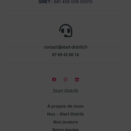
SIRET :
981 409 006 00013
contact@start-distrib.fr
07 69 42 06 16
Start Distrib
À propos de nous
Nox - Start Distrib
Nos joueurs
Notre équipe