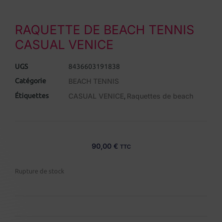
RAQUETTE DE BEACH TENNIS
CASUAL VENICE
UGS
8436603191838
Catégorie
BEACH TENNIS
Étiquettes
CASUAL VENICE
Raquettes de beach
,
90,00
€
TTC
Rupture de stock