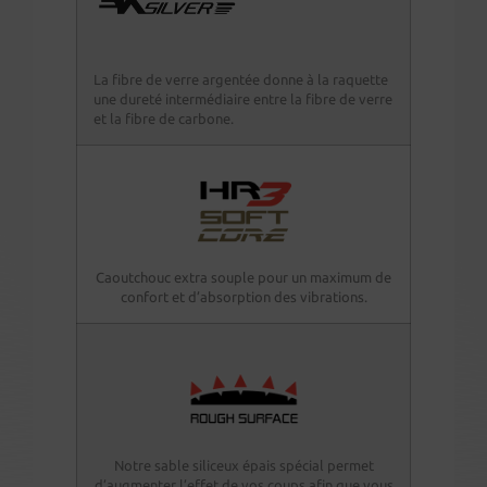
La fibre de verre argentée donne à la raquette
une dureté intermédiaire entre la fibre de verre
et la fibre de carbone.
Caoutchouc extra souple pour un maximum de
confort et d’absorption des vibrations.
Notre sable siliceux épais spécial permet
d’augmenter l’effet de vos coups afin que vous