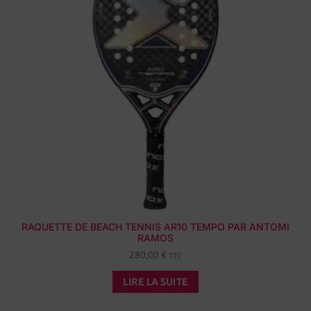
RAQUETTE DE BEACH TENNIS AR10 TEMPO PAR ANTOMI
RAMOS
280,00
€
TTC
LIRE LA SUITE