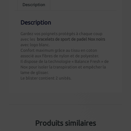
Description
Description
Gardez vos poignets protégés à chaque coup
avec les
bracelets de sport de padel Nox
noirs
avec logo blanc.
Confort maximum grâce au tissu en coton
associé aux fibres de nylon et de polyester.
Il dispose de la technologie « Balance Fresh » de
Nox pour isoler la transpiration et empêcher la
lame de glisser.
Le blister contient 2 unités.
Produits similaires