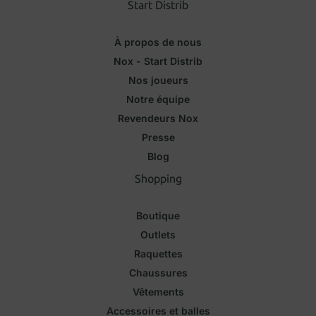
Start Distrib
À propos de nous
Nox - Start Distrib
Nos joueurs
Notre équipe
Revendeurs Nox
Presse
Blog
Shopping
Boutique
Outlets
Raquettes
Chaussures
Vêtements
Accessoires et balles