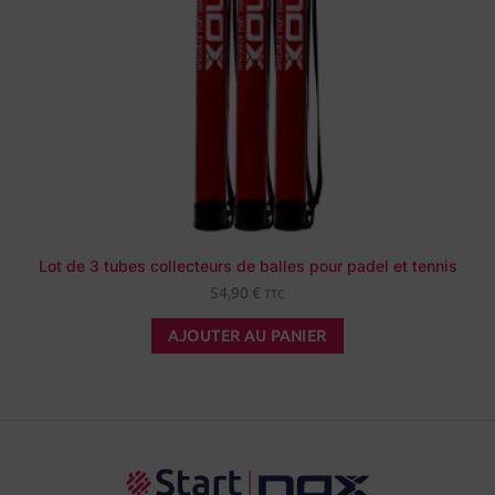
Lot de 3 tubes collecteurs de balles pour padel et tennis
54,90
€
TTC
AJOUTER AU PANIER