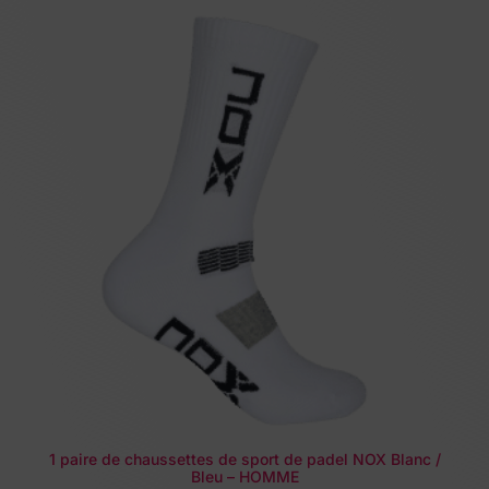
1 paire de chaussettes de sport de padel NOX Blanc /
Bleu – HOMME