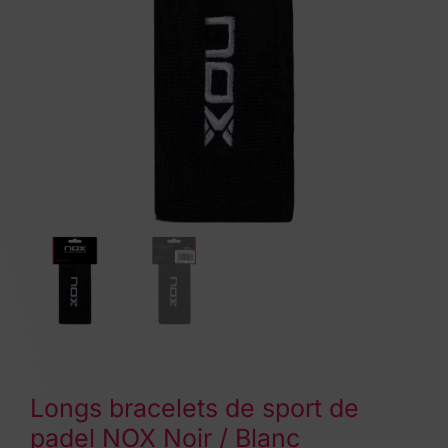
Longs bracelets de sport de
padel NOX Noir / Blanc