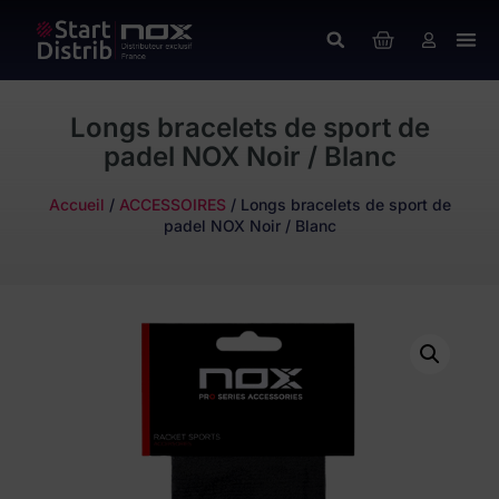
Longs bracelets de sport de
padel NOX Noir / Blanc
Accueil
/
ACCESSOIRES
/ Longs bracelets de sport de
padel NOX Noir / Blanc