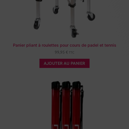
Panier pliant à roulettes pour cours de padel et tennis
99,95
€
TTC
AJOUTER AU PANIER