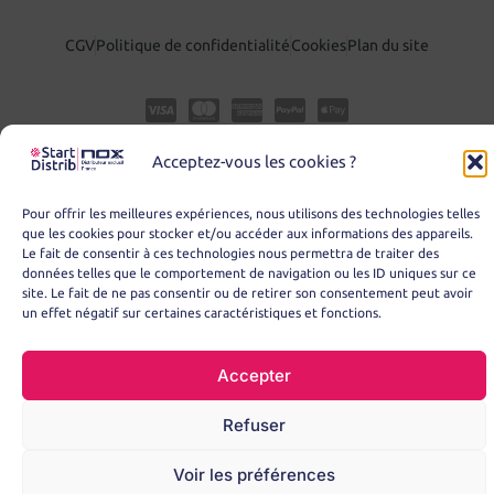
CGV
Politique de confidentialité
Cookies
Plan du site
Acceptez-vous les cookies ?
Pour offrir les meilleures expériences, nous utilisons des technologies telles
que les cookies pour stocker et/ou accéder aux informations des appareils.
Le fait de consentir à ces technologies nous permettra de traiter des
données telles que le comportement de navigation ou les ID uniques sur ce
site. Le fait de ne pas consentir ou de retirer son consentement peut avoir
© Copyright 2025 – START DISTRIB
un effet négatif sur certaines caractéristiques et fonctions.
Accepter
Refuser
Voir les préférences