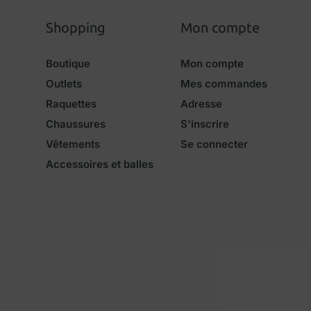
Shopping
Mon compte
Boutique
Mon compte
Outlets
Mes commandes
Raquettes
Adresse
Chaussures
S'inscrire
Vêtements
Se connecter
Accessoires et balles