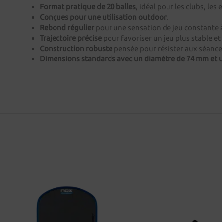
Format pratique de 20 balles
, idéal pour les clubs, les
Conçues pour une utilisation outdoor
.
Rebond régulier
pour une sensation de jeu constante
Trajectoire précise
pour favoriser un jeu plus stable et 
Construction robuste
pensée pour résister aux séance
Dimensions standards avec un diamètre de 74 mm et u