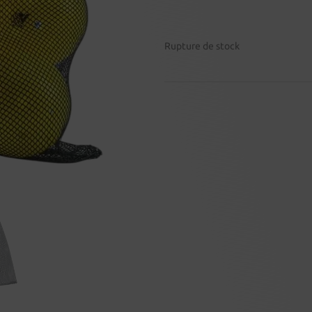
Rupture de stock