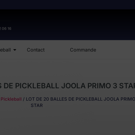
2 06 16
eball
Contact
Commande
S DE PICKLEBALL JOOLA PRIMO 3 STA
 Pickleball
/ LOT DE 20 BALLES DE PICKLEBALL JOOLA PRIMO
STAR