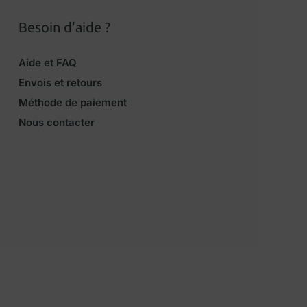
Besoin d'aide ?
Aide et FAQ
Envois et retours
Méthode de paiement
Nous contacter