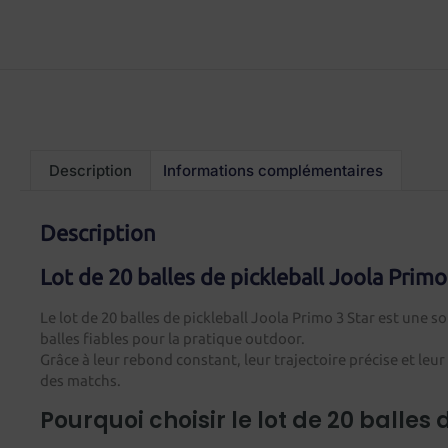
Description
Informations complémentaires
Description
Lot de 20 balles de pickleball Joola Primo
Le lot de 20 balles de pickleball Joola Primo 3 Star est une s
balles fiables pour la pratique outdoor.
Grâce à leur rebond constant, leur trajectoire précise et le
des matchs.
Pourquoi choisir le lot de 20 balles 