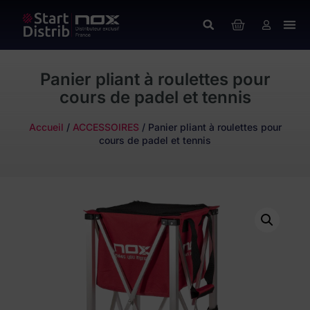
Panier pliant à roulettes pour
cours de padel et tennis
Accueil
/
ACCESSOIRES
/ Panier pliant à roulettes pour
cours de padel et tennis