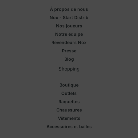
À propos de nous
Nox - Start Distrib
Nos joueurs
Notre équipe
Revendeurs Nox
Presse
Blog
Shopping
Boutique
Outlets
Raquettes
Chaussures
Vêtements
Accessoires et balles