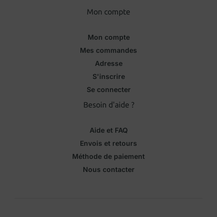
Mon compte
Mon compte
Mes commandes
Adresse
S'inscrire
Se connecter
Besoin d'aide ?
Aide et FAQ
Envois et retours
Méthode de paiement
Nous contacter