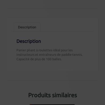
Description
Description
Panier pliant à roulettes idéal pour les
instructeurs et entraîneurs de paddle-tennis.
Capacité de plus de 100 balles.
Produits similaires