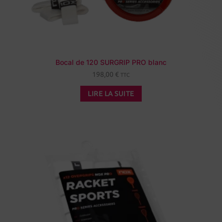
Bocal de 120 SURGRIP PRO blanc
198,00
€
TTC
LIRE LA SUITE