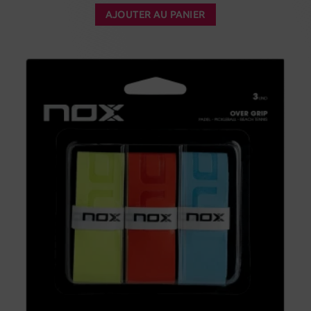
AJOUTER AU PANIER