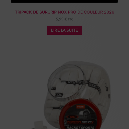
TRIPACK DE SURGRIP NOX PRO DE COULEUR 2026
5,99
€
TTC
LIRE LA SUITE