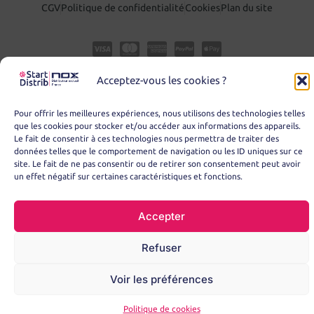
CGV
Politique de confidentialité
Cookies
Plan du site
Acceptez-vous les cookies ?
Pour offrir les meilleures expériences, nous utilisons des technologies telles
que les cookies pour stocker et/ou accéder aux informations des appareils.
Le fait de consentir à ces technologies nous permettra de traiter des
données telles que le comportement de navigation ou les ID uniques sur ce
site. Le fait de ne pas consentir ou de retirer son consentement peut avoir
© Copyright 2025 – START DISTRIB
un effet négatif sur certaines caractéristiques et fonctions.
Accepter
Refuser
Voir les préférences
Politique de cookies