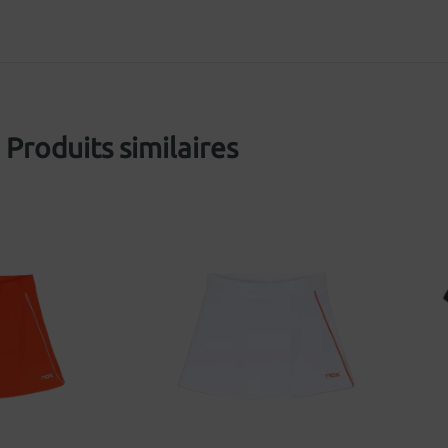
Produits similaires