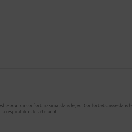
Fresh » pour un confort maximal dans le jeu. Confort et classe dans
 la respirabilité du vêtement.