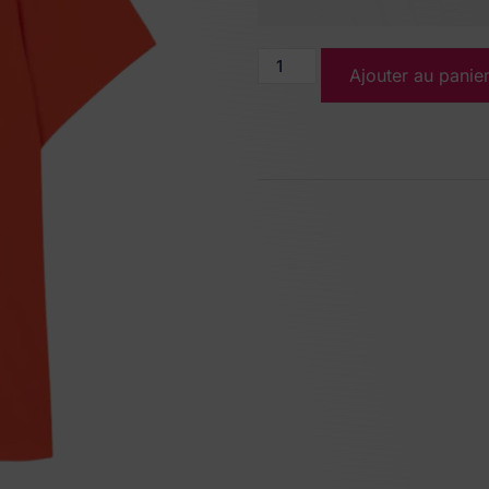
Ajouter au panie