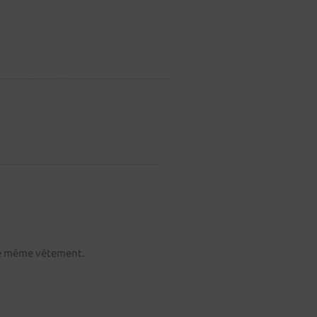
 le même vêtement.