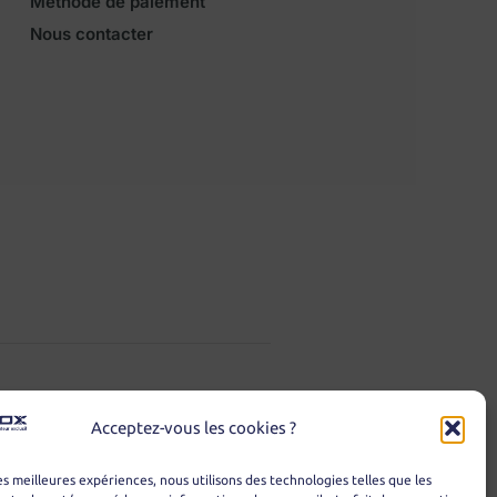
Méthode de paiement
Nous contacter
Acceptez-vous les cookies ?
les meilleures expériences, nous utilisons des technologies telles que les