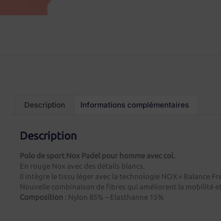
Description
Informations complémentaires
Description
Polo de sport Nox Padel pour homme avec col.
En rouge Nox avec des détails blancs.
Il intègre le tissu léger avec la technologie NOX « Balance 
Nouvelle combinaison de fibres qui améliorent la mobilité et
Composition
: Nylon 85% – Elasthanne 15%