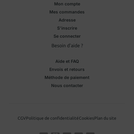
Mon compte
Mes commandes
Adresse
S'inscrire
Se connecter
Besoin d'aide ?
Aide et FAQ
Envois et retours
Méthode de paiement
Nous contacter
CGV
Politique de confidentialité
Cookies
Plan du site