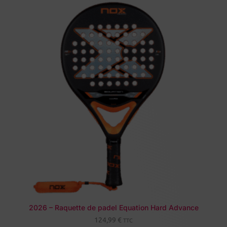
2026 – Raquette de padel Equation Hard Advance
124,99
€
TTC