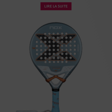
LIRE LA SUITE