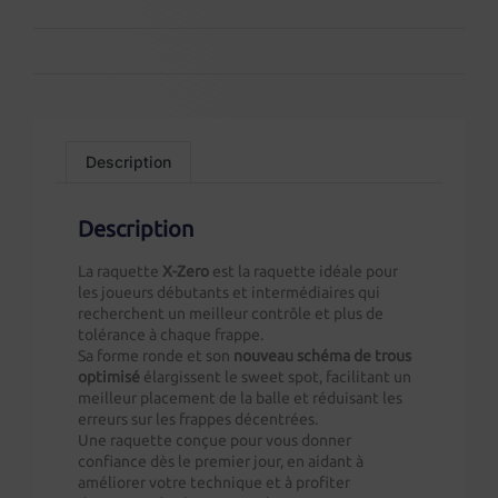
Description
Description
La raquette
X-Zero
est la raquette idéale pour
les joueurs débutants et intermédiaires qui
recherchent un meilleur contrôle et plus de
tolérance à chaque frappe.
Sa forme ronde et son
nouveau schéma de trous
optimisé
élargissent le sweet spot, facilitant un
meilleur placement de la balle et réduisant les
erreurs sur les frappes décentrées.
Une raquette conçue pour vous donner
confiance dès le premier jour, en aidant à
améliorer votre technique et à profiter