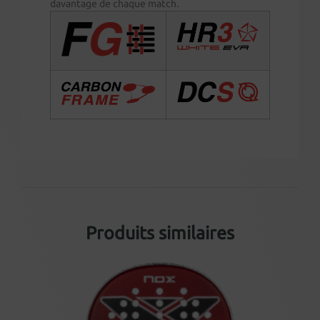
davantage de chaque match.
Produits similaires