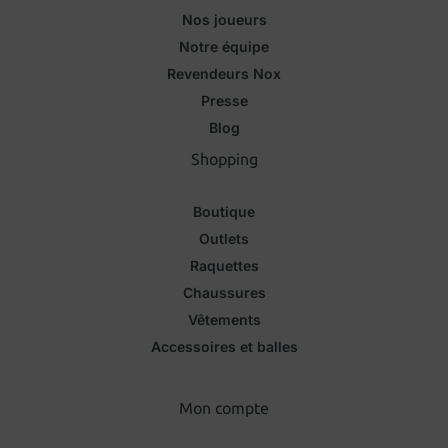
Nos joueurs
Notre équipe
Revendeurs Nox
Presse
Blog
Shopping
Boutique
Outlets
Raquettes
Chaussures
Vêtements
Accessoires et balles
Mon compte