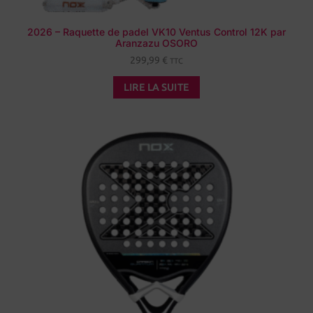
2026 – Raquette de padel VK10 Ventus Control 12K par
Aranzazu OSORO
299,99
€
TTC
LIRE LA SUITE