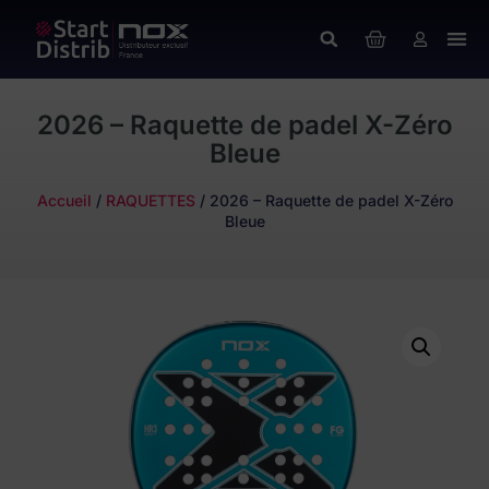
2026 – Raquette de padel X-Zéro
Bleue
Accueil
/
RAQUETTES
/ 2026 – Raquette de padel X-Zéro
Bleue