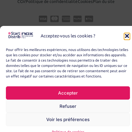
CGV
Politique de confidentialité
Cookies
Plan du site
Acceptez-vous les cookies ?
Pour offrir les meilleures expériences, nous utilisons des technologies telles
que les cookies pour stocker et/ou accéder aux informations des appareils.
Le fait de consentir à ces technologies nous permettra de traiter des
données telles que le comportement de navigation ou les ID uniques sur ce
© Copyright 2025 – START DISTRIB
site. Le fait de ne pas consentir ou de retirer son consentement peut avoir
un effet négatif sur certaines caractéristiques et fonctions.
Accepter
Refuser
Voir les préférences
Politique de cookies