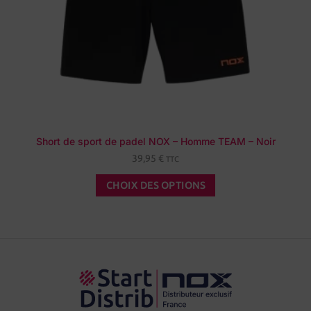
Short de sport de padel NOX – Homme TEAM – Noir
39,95
€
TTC
CHOIX DES OPTIONS