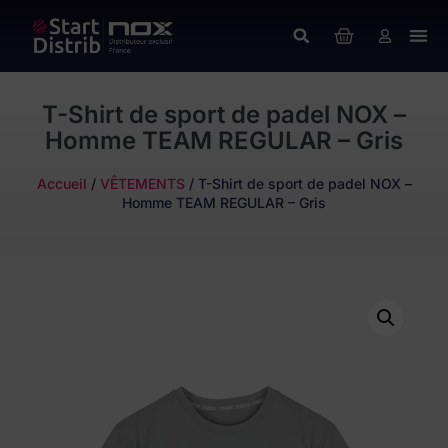
T-Shirt de sport de padel NOX –
Homme TEAM REGULAR – Gris
Accueil
/
VÊTEMENTS
/ T-Shirt de sport de padel NOX –
Homme TEAM REGULAR – Gris