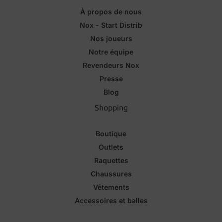
À propos de nous
Nox - Start Distrib
Nos joueurs
Notre équipe
Revendeurs Nox
Presse
Blog
Shopping
Boutique
Outlets
Raquettes
Chaussures
Vêtements
Accessoires et balles