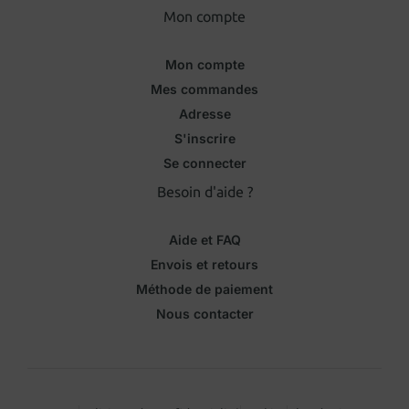
Mon compte
Mon compte
Mes commandes
Adresse
S'inscrire
Se connecter
Besoin d'aide ?
Aide et FAQ
Envois et retours
Méthode de paiement
Nous contacter