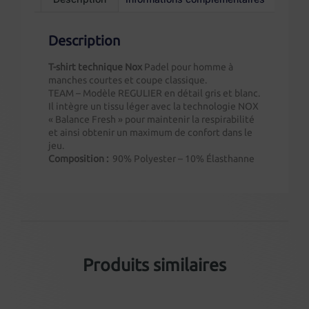
Description
T-shirt technique Nox
Padel pour homme à
manches courtes et coupe classique.
TEAM – Modèle REGULIER en détail gris et blanc.
Il intègre un tissu léger avec la technologie NOX
« Balance Fresh » pour maintenir la respirabilité
et ainsi obtenir un maximum de confort dans le
jeu.
Composition :
90% Polyester – 10% Élasthanne
Produits similaires