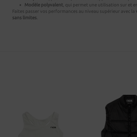
Modèle polyvalent
, qui permet une utilisation sur et e
Faites passer vos performances au niveau supérieur avec la
sans limites
.