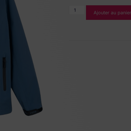
Ajouter au panie