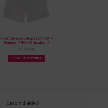
Short de sport de padel NOX –
Homme PRO – Gris chaud
39,00
€
TTC
CHOIX DES OPTIONS
Besoin d'aide ?