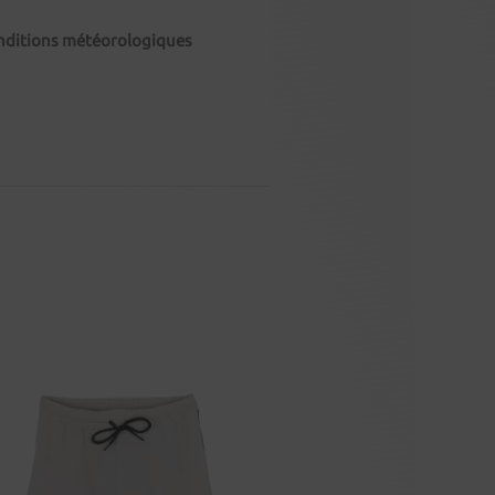
onditions météorologiques