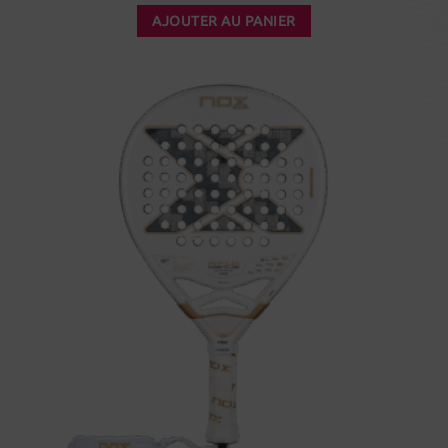
AJOUTER AU PANIER