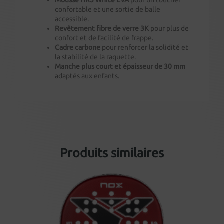
Mousse HR3 White EVA
pour un toucher
confortable et une sortie de balle
accessible.
Revêtement fibre de verre 3K
pour plus de
confort et de facilité de frappe.
Cadre carbone
pour renforcer la solidité et
la stabilité de la raquette.
Manche plus court et épaisseur de 30 mm
adaptés aux enfants.
Produits similaires