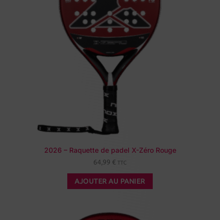
2026 – Raquette de padel X-Zéro Rouge
64,99
€
TTC
AJOUTER AU PANIER