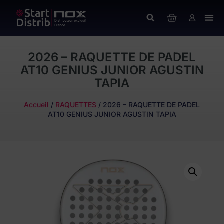
2026 – RAQUETTE DE PADEL
AT10 GENIUS JUNIOR AGUSTIN
TAPIA
Accueil
/
RAQUETTES
/ 2026 – RAQUETTE DE PADEL
AT10 GENIUS JUNIOR AGUSTIN TAPIA