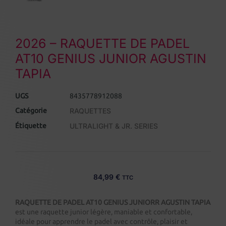
2026 – RAQUETTE DE PADEL
AT10 GENIUS JUNIOR AGUSTIN
TAPIA
UGS
8435778912088
Catégorie
RAQUETTES
Étiquette
ULTRALIGHT & JR. SERIES
84,99
€
TTC
RAQUETTE DE PADEL AT10 GENIUS JUNIORR AGUSTIN TAPIA
est une raquette junior légère, maniable et confortable,
idéale pour apprendre le padel avec contrôle, plaisir et