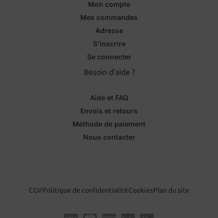
Mon compte
Mes commandes
Adresse
S'inscrire
Se connecter
Besoin d'aide ?
Aide et FAQ
Envois et retours
Méthode de paiement
Nous contacter
CGV
Politique de confidentialité
Cookies
Plan du site