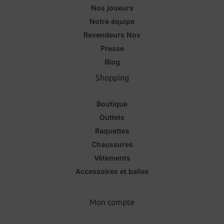
Nos joueurs
Notre équipe
Revendeurs Nox
Presse
Blog
Shopping
Boutique
Outlets
Raquettes
Chaussures
Vêtements
Accessoires et balles
Mon compte