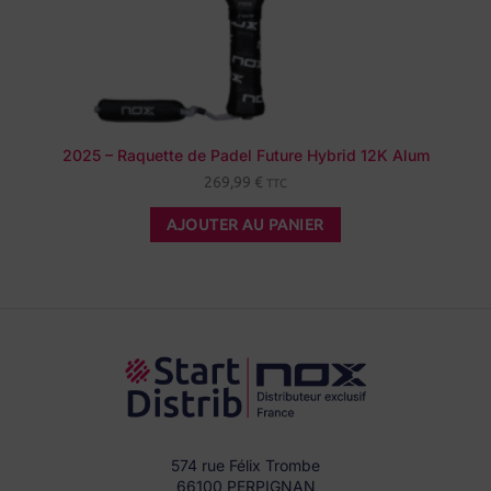
2025 – Raquette de Padel Future Hybrid 12K Alum
269,99
€
TTC
AJOUTER AU PANIER
574 rue Félix Trombe
66100 PERPIGNAN