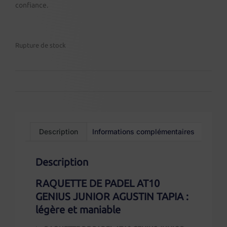
confiance.
Rupture de stock
Description
Informations complémentaires
Description
RAQUETTE DE PADEL AT10
GENIUS JUNIOR AGUSTIN TAPIA :
légère et maniable