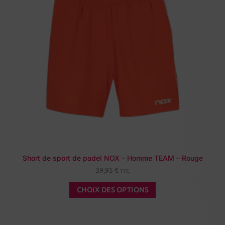
Short de sport de padel NOX – Homme TEAM – Rouge
39,95
€
TTC
CHOIX DES OPTIONS