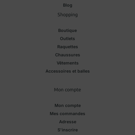
Blog
Shopping
Boutique
Outlets
Raquettes
Chaussures
Vêtements
Accessoires et balles
Mon compte
Mon compte
Mes commandes
Adresse
S'inscrire