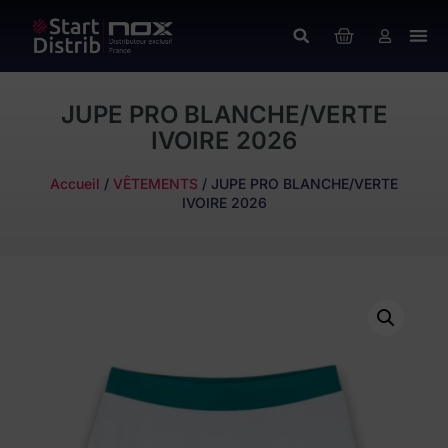
JUPE PRO BLANCHE/VERTE
IVOIRE 2026
Accueil
/
VÊTEMENTS
/ JUPE PRO BLANCHE/VERTE
IVOIRE 2026