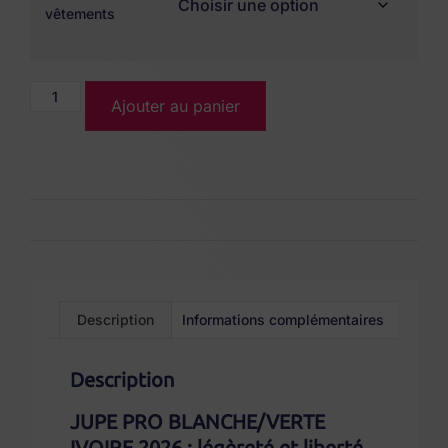
vêtements
Ajouter au panier
Description
Informations complémentaires
Description
JUPE PRO BLANCHE/VERTE
IVOIRE 2026 : légèreté et liberté