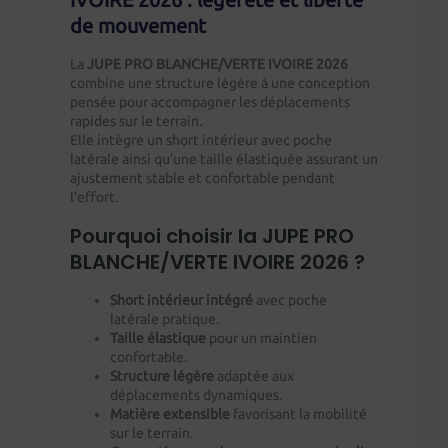
de mouvement
La
JUPE PRO BLANCHE/VERTE IVOIRE 2026
combine une structure légère à une conception
pensée pour accompagner les déplacements
rapides sur le terrain.
Elle intègre un short intérieur avec poche
latérale ainsi qu’une taille élastiquée assurant un
ajustement stable et confortable pendant
l’effort.
Pourquoi choisir la JUPE PRO
BLANCHE/VERTE IVOIRE 2026 ?
Short intérieur intégré
avec poche
latérale pratique.
Taille élastique
pour un maintien
confortable.
Structure légère
adaptée aux
déplacements dynamiques.
Matière extensible
favorisant la mobilité
sur le terrain.