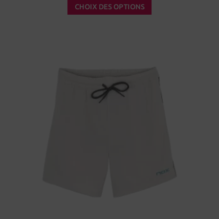
CHOIX DES OPTIONS