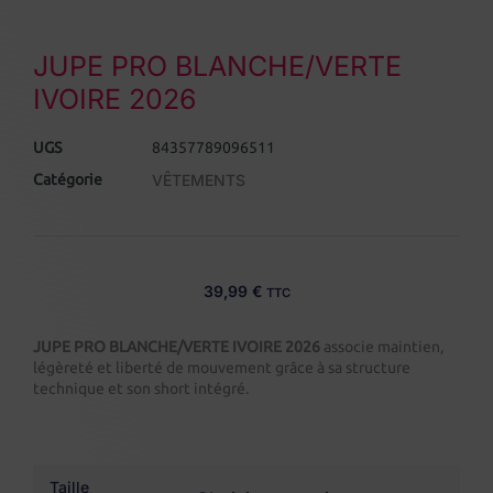
JUPE PRO BLANCHE/VERTE
IVOIRE 2026
UGS
84357789096511
Catégorie
VÊTEMENTS
39,99
€
TTC
JUPE PRO BLANCHE/VERTE IVOIRE 2026
associe maintien,
légèreté et liberté de mouvement grâce à sa structure
technique et son short intégré.
Taille