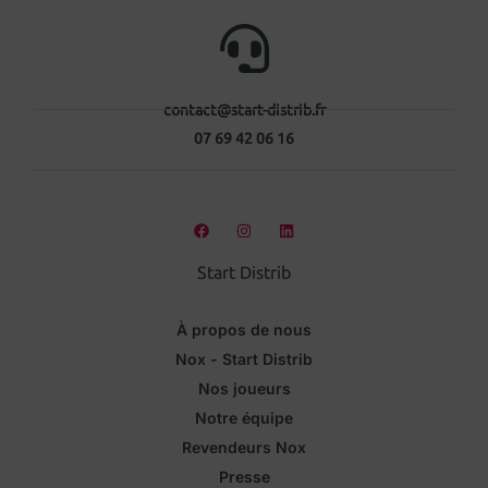
contact@start-distrib.fr
07 69 42 06 16
Start Distrib
À propos de nous
Nox - Start Distrib
Nos joueurs
Notre équipe
Revendeurs Nox
Presse