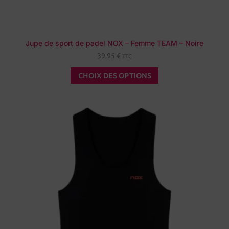
Jupe de sport de padel NOX – Femme TEAM – Noire
39,95
€
TTC
CHOIX DES OPTIONS