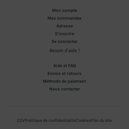
Mon compte
Mes commandes
Adresse
S'inscrire
Se connecter
Besoin d'aide ?
Aide et FAQ
Envois et retours
Méthode de paiement
Nous contacter
CGV
Politique de confidentialité
Cookies
Plan du site