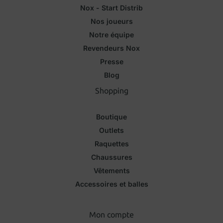
Nox - Start Distrib
Nos joueurs
Notre équipe
Revendeurs Nox
Presse
Blog
Shopping
Boutique
Outlets
Raquettes
Chaussures
Vêtements
Accessoires et balles
Mon compte