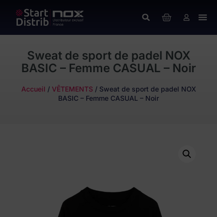
Sweat de sport de padel NOX
BASIC – Femme CASUAL – Noir
Accueil
/
VÊTEMENTS
/ Sweat de sport de padel NOX
BASIC – Femme CASUAL – Noir