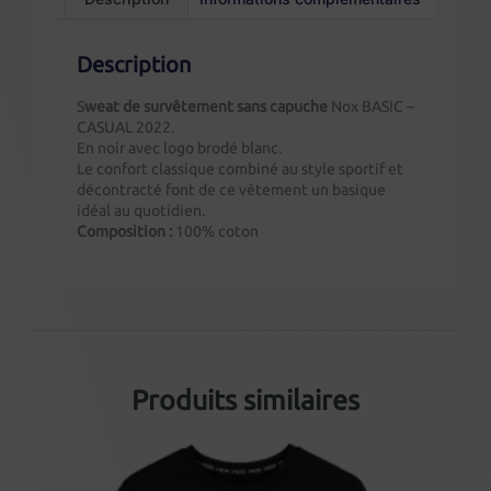
Description
S
weat de survêtement sans capuche
Nox BASIC –
CASUAL 2022.
En noir avec logo brodé blanc.
Le confort classique combiné au style sportif et
décontracté font de ce vêtement un basique
idéal au quotidien.
Composition :
100% coton
Produits similaires