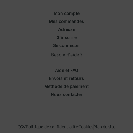
Mon compte
Mes commandes
Adresse
S'inscrire
Se connecter
Besoin d'aide ?
Aide et FAQ
Envois et retours
Méthode de paiement
Nous contacter
CGV
Politique de confidentialité
Cookies
Plan du site