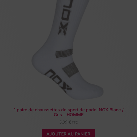
1 paire de chaussettes de sport de padel NOX Blanc /
Gris – HOMME
5,99
€
TTC
AJOUTER AU PANIER