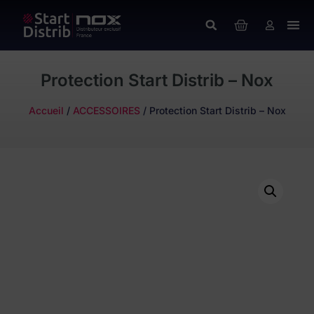
Protection Start Distrib – Nox
Accueil
/
ACCESSOIRES
/ Protection Start Distrib – Nox