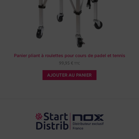
Panier pliant à roulettes pour cours de padel et tennis
99,95
€
TTC
AJOUTER AU PANIER