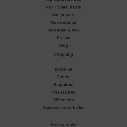
Nox - Start Distrib
Nos joueurs
Notre équipe
Revendeurs Nox
Presse
Blog
Shopping
Boutique
Outlets
Raquettes
Chaussures
Vêtements
Accessoires et balles
Mon compte