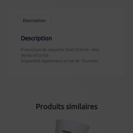
Description
Description
Protection de raquette Start Distrib – Nox
Vendu à l’unité
Disponible également en lot de 10 unités
Produits similaires