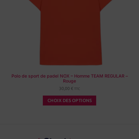
Polo de sport de padel NOX – Homme TEAM REGULAR –
Rouge
30,00
€
TTC
CHOIX DES OPTIONS