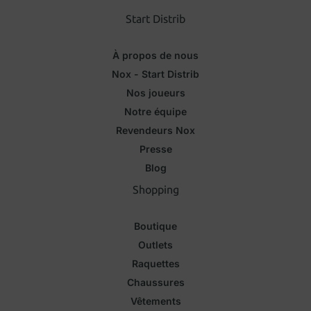
Start Distrib
À propos de nous
Nox - Start Distrib
Nos joueurs
Notre équipe
Revendeurs Nox
Presse
Blog
Shopping
Boutique
Outlets
Raquettes
Chaussures
Vêtements