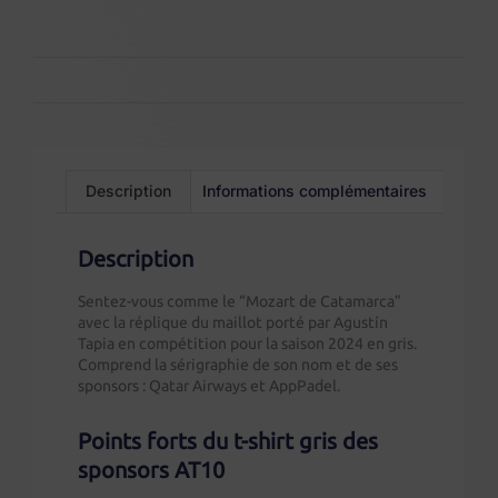
Description
Informations complémentaires
Description
Sentez-vous comme le “Mozart de Catamarca”
avec la réplique du maillot porté par Agustín
Tapia en compétition pour la saison 2024 en gris.
Comprend la sérigraphie de son nom et de ses
sponsors : Qatar Airways et AppPadel.
Points forts du t-shirt gris des
sponsors AT10