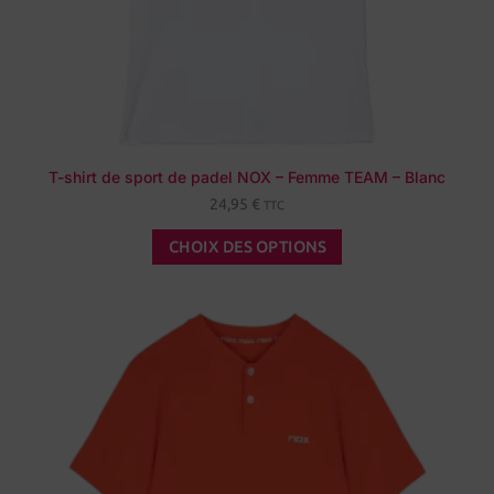
T-shirt de sport de padel NOX – Femme TEAM – Blanc
24,95
€
TTC
CHOIX DES OPTIONS