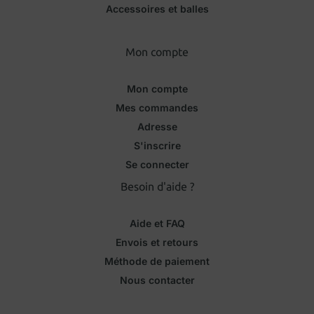
Accessoires et balles
Mon compte
Mon compte
Mes commandes
Adresse
S'inscrire
Se connecter
Besoin d'aide ?
Aide et FAQ
Envois et retours
Méthode de paiement
Nous contacter