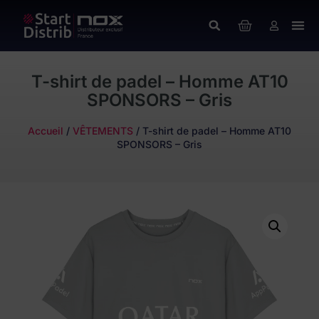
T-shirt de padel – Homme AT10
SPONSORS – Gris
Accueil
/
VÊTEMENTS
/ T-shirt de padel – Homme AT10
SPONSORS – Gris