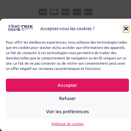
Acceptez-vous les cookies ?
Pour offrir les meilleures expériences, nous utilisons des technologies telles
que les cookies pour stocker et/ou accéder aux informations des appareils.
Le fait de consentir à ces technologies nous permettra de traiter des
données telles que le comportement de navigation ou les ID uniques sur ce
© Copyright 2025 – START DISTRIB
site. Le fait de ne pas consentir ou de retirer son consentement peut avoir
un effet négatif sur certaines caractéristiques et fonctions.
Accepter
Refuser
Voir les préférences
Politique de cookies