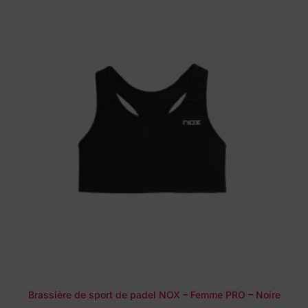
Brassière de sport de padel NOX – Femme PRO – Noire