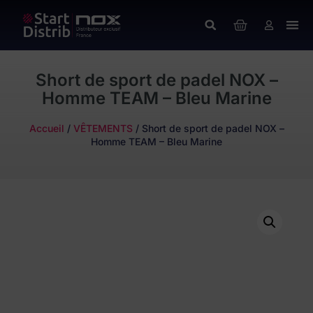
Short de sport de padel NOX –
Homme TEAM – Bleu Marine
Accueil
/
VÊTEMENTS
/ Short de sport de padel NOX –
Homme TEAM – Bleu Marine