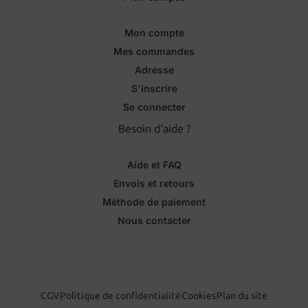
Mon compte
Mes commandes
Adresse
S'inscrire
Se connecter
Besoin d'aide ?
Aide et FAQ
Envois et retours
Méthode de paiement
Nous contacter
CGV
Politique de confidentialité
Cookies
Plan du site