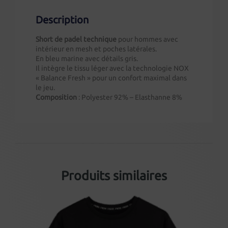
Description
Short de padel technique
pour hommes avec
intérieur en mesh et poches latérales.
En bleu marine avec détails gris.
Il intègre le tissu léger avec la technologie NOX
« Balance Fresh » pour un confort maximal dans
le jeu.
Composition
: Polyester 92% – Elasthanne 8%
Produits similaires