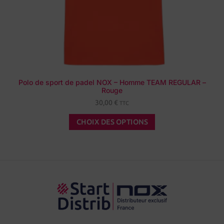
Polo de sport de padel NOX – Homme TEAM REGULAR –
Rouge
30,00
€
TTC
CHOIX DES OPTIONS